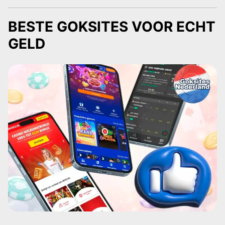
BESTE GOKSITES VOOR ECHT
GELD