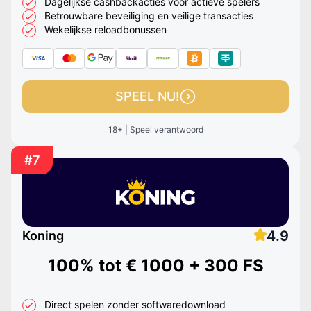
Dagelijkse cashbackacties voor actieve spelers
Betrouwbare beveiliging en veilige transacties
Wekelijkse reloadbonussen
SPEEL NU!
18+ | Speel verantwoord
#7
4.9
Koning
100% tot
€ 1000 + 300 FS
Direct spelen zonder softwaredownload