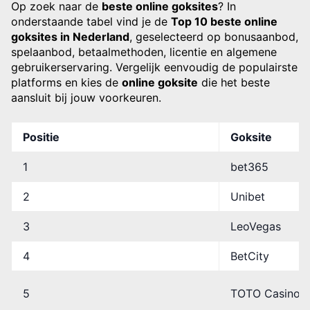
Op zoek naar de
beste online goksites
? In
onderstaande tabel vind je de
Top 10 beste online
goksites in Nederland
, geselecteerd op bonusaanbod,
spelaanbod, betaalmethoden, licentie en algemene
gebruikerservaring. Vergelijk eenvoudig de populairste
platforms en kies de
online goksite
die het beste
aansluit bij jouw voorkeuren.
Positie
Goksite
1
bet365
2
Unibet
3
LeoVegas
4
BetCity
5
TOTO Casino