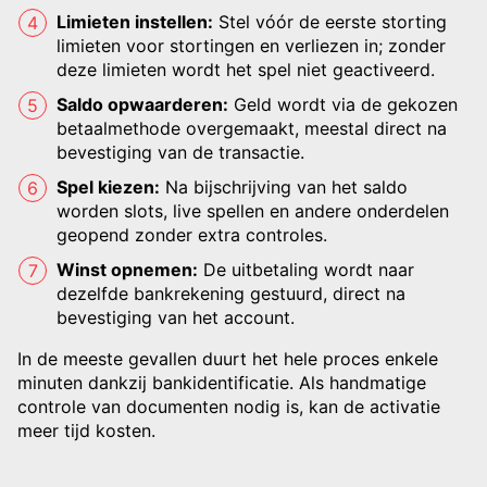
Limieten instellen:
Stel vóór de eerste storting
limieten voor stortingen en verliezen in; zonder
deze limieten wordt het spel niet geactiveerd.
Saldo opwaarderen:
Geld wordt via de gekozen
betaalmethode overgemaakt, meestal direct na
bevestiging van de transactie.
Spel kiezen:
Na bijschrijving van het saldo
worden slots, live spellen en andere onderdelen
geopend zonder extra controles.
Winst opnemen:
De uitbetaling wordt naar
dezelfde bankrekening gestuurd, direct na
bevestiging van het account.
In de meeste gevallen duurt het hele proces enkele
minuten dankzij bankidentificatie. Als handmatige
controle van documenten nodig is, kan de activatie
meer tijd kosten.