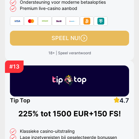
Ondersteuning voor moderne betaalopties
Premium live-casino aanbod
SPEEL NU!
18+ | Speel verantwoord
#13
4.7
Tip Top
225% tot
1500 EUR+150 FS!
Klassieke casino-uitstraling
Lage inzetvereisten bij geselecteerde bonussen