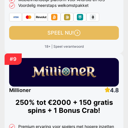
Voordelig meerstaps welkomstpakket
SPEEL NU!
18+ | Speel verantwoord
#9
4.8
Millioner
250% tot
€2000 + 150 gratis
spins + 1 Bonus Crab!
Premium ervaring voor spelers met hogere inzetten