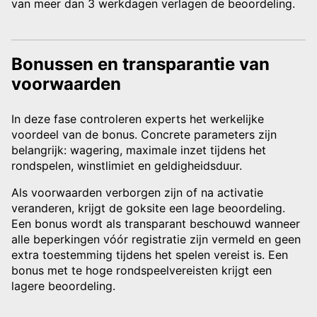
van meer dan 3 werkdagen verlagen de beoordeling.
Bonussen en transparantie van
voorwaarden
In deze fase controleren experts het werkelijke
voordeel van de bonus. Concrete parameters zijn
belangrijk: wagering, maximale inzet tijdens het
rondspelen, winstlimiet en geldigheidsduur.
Als voorwaarden verborgen zijn of na activatie
veranderen, krijgt de goksite een lage beoordeling.
Een bonus wordt als transparant beschouwd wanneer
alle beperkingen vóór registratie zijn vermeld en geen
extra toestemming tijdens het spelen vereist is. Een
bonus met te hoge rondspeelvereisten krijgt een
lagere beoordeling.