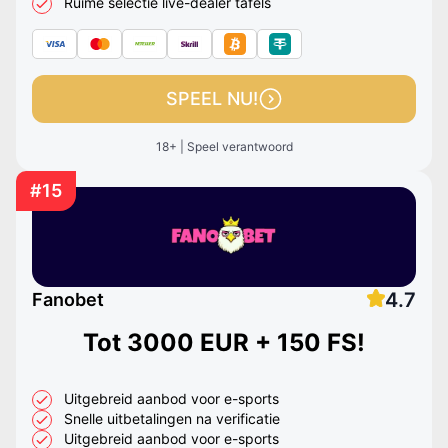
Ruime selectie live-dealer tafels
SPEEL NU!
18+ | Speel verantwoord
#15
4.7
Fanobet
Tot
3000 EUR + 150 FS!
Uitgebreid aanbod voor e-sports
Snelle uitbetalingen na verificatie
Uitgebreid aanbod voor e-sports