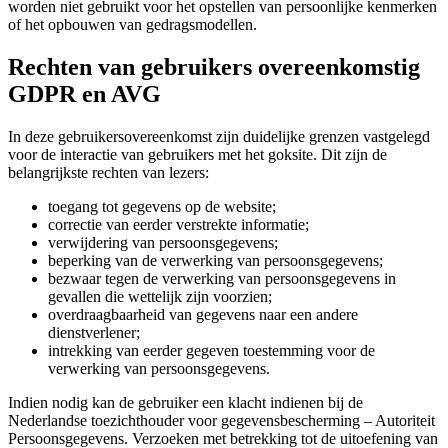
worden niet gebruikt voor het opstellen van persoonlijke kenmerken
of het opbouwen van gedragsmodellen.
Rechten van gebruikers overeenkomstig
GDPR en AVG
In deze gebruikersovereenkomst zijn duidelijke grenzen vastgelegd
voor de interactie van gebruikers met het goksite. Dit zijn de
belangrijkste rechten van lezers:
toegang tot gegevens op de website;
correctie van eerder verstrekte informatie;
verwijdering van persoonsgegevens;
beperking van de verwerking van persoonsgegevens;
bezwaar tegen de verwerking van persoonsgegevens in
gevallen die wettelijk zijn voorzien;
overdraagbaarheid van gegevens naar een andere
dienstverlener;
intrekking van eerder gegeven toestemming voor de
verwerking van persoonsgegevens.
Indien nodig kan de gebruiker een klacht indienen bij de
Nederlandse toezichthouder voor gegevensbescherming – Autoriteit
Persoonsgegevens. Verzoeken met betrekking tot de uitoefening van