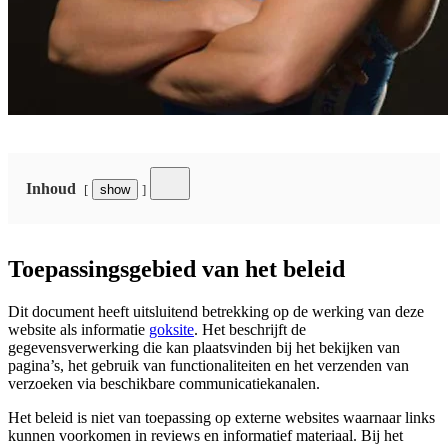
Maud Van Der Meer
Inhoud
show
Toepassingsgebied van het beleid
Dit document heeft uitsluitend betrekking op de werking van deze
website als informatie
goksite
. Het beschrijft de
gegevensverwerking die kan plaatsvinden bij het bekijken van
pagina’s, het gebruik van functionaliteiten en het verzenden van
verzoeken via beschikbare communicatiekanalen.
Het beleid is niet van toepassing op externe websites waarnaar links
kunnen voorkomen in reviews en informatief materiaal. Bij het