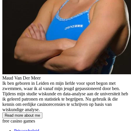
Maud Van Der Meer
Ik ben geboren in Leiden en mijn liefde voor sport begon met
zwemmen, waar ik al vanaf mijn jeugd gepassioneerd door ben.
Tijdens mijn studie wiskunde en data-analyse aan de universiteit heb
ik geleerd patronen en statistiek te begrijpen. Nu gebruik ik die
kennis om eerlijke casinorecensies te schrijven op basis van
wiskundige analyse.
Read more about me
free casino games
Privacybeleid