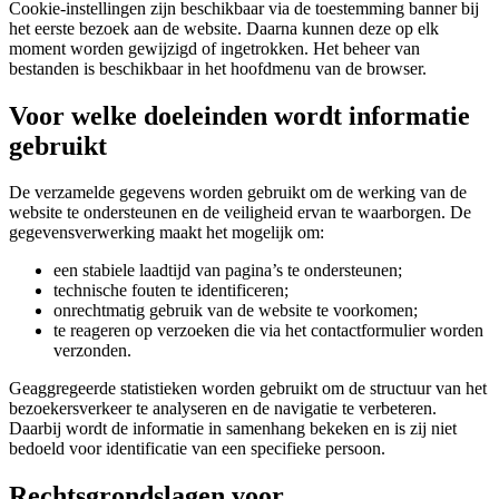
Cookie-instellingen zijn beschikbaar via de toestemming banner bij
het eerste bezoek aan de website. Daarna kunnen deze op elk
moment worden gewijzigd of ingetrokken. Het beheer van
bestanden is beschikbaar in het hoofdmenu van de browser.
Voor welke doeleinden wordt informatie
gebruikt
De verzamelde gegevens worden gebruikt om de werking van de
website te ondersteunen en de veiligheid ervan te waarborgen. De
gegevensverwerking maakt het mogelijk om:
een stabiele laadtijd van pagina’s te ondersteunen;
technische fouten te identificeren;
onrechtmatig gebruik van de website te voorkomen;
te reageren op verzoeken die via het contactformulier worden
verzonden.
Geaggregeerde statistieken worden gebruikt om de structuur van het
bezoekersverkeer te analyseren en de navigatie te verbeteren.
Daarbij wordt de informatie in samenhang bekeken en is zij niet
bedoeld voor identificatie van een specifieke persoon.
Rechtsgrondslagen voor