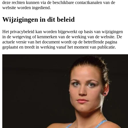
deze rechten kunnen via de beschikbare contactkanalen van de
website worden ingediend.
Wijzigingen in dit beleid
Het privacybeleid kan worden bijgewerkt op basis van wijzigingen
in de wetgeving of kenmerken van de werking van de website. De
actuele versie van het document wordt op de betreffende pagina
geplaatst en treedt in werking vanaf het moment van publicatie.