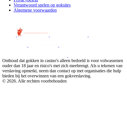
Verantwoord spelen op goksites
Algemene voorwaarden
Onthoud dat gokken in casino's alleen bedoeld is voor volwassenen
ouder dan 18 jaar en risico's met zich meebrengt. Als u tekenen van
verslaving opmerkt, neem dan contact op met organisaties die hulp
bieden bij het overwinnen van een gokverslaving.
© 2026. Alle rechten voorbehouden