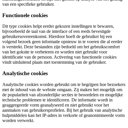
van een specifieke gebruiker.
Functionele cookies
Dit type cookies helpt eerder gekozen instellingen te bewaren,
bijvoorbeeld de taal van de interface of een reeds bevestigde
gebruikersovereenkomst. Hierdoor hoeft de gebruiker bij een
volgend bezoek geen informatie opnieuw in te voeren die al eerder
is verstrekt. Deze bestanden zijn bedoeld om het gebruikscomfort
van het goksite te verbeteren en worden niet gebruikt voor
identificatie van de persoon. Activering van functionele cookies
vindt uitsluitend plaats met toestemming van de gebruiker.
Analytische cookies
Analytische cookies worden gebruikt om te begrijpen hoe bezoekers
met de inhoud van de website omgaan. Zij maken het mogelijk om
de populariteit van afzonderlijke secties te beoordelen en mogelijke
technische problemen te identificeren. De informatie wordt in
geaggregeerde vorm geanalyseerd en niet gebruikt voor het
aanmaken van gebruikersprofielen. Bij het gebruik van analytische
hulpmiddelen kan het IP-adres in verkorte of geanonimiseerde vorm
worden verwerkt.